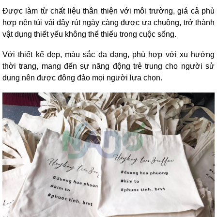
Được làm từ chất liệu thân thiện với môi trường, giá cả phù
hợp nên túi vải dây rút ngày càng được ưa chuộng, trở thành
vật dụng thiết yếu không thể thiếu trong cuộc sống.
Với thiết kế đẹp, màu sắc đa dạng, phù hợp với xu hướng
thời trang, mang đến sự năng động trẻ trung cho người sử
dụng nên được đông đảo mọi người lựa chọn.