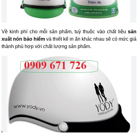
Về kinh phí cho mỗi sản phẩm, tuỳ thuộc vào chất liệu
sản
xuất nón bảo hiểm
và thiết kế in ấn khác nhau sẽ có mức giá
thành phù hợp với chất lượng sản phẩm.