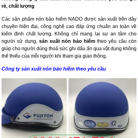
rẻ, chất lượng
Các sản phẩm nón bảo hiểm NADO được sản xuất trên dây
chuyền hiện đại, công nghệ cao đáp ứng chuẩn an toàn về
kiểm định chất lượng. Không chỉ mang lại sự an tâm cho
người sử dụng,
sản xuất nón bảo hiểm
theo yêu cầu còn
giúp cho người dùng thoả sức ghi dấu ấn qua vật dụng không
thể thiếu của mỗi người khi tham gia giao thông.
Công ty sản xuất nón bảo hiểm theo yêu cầu