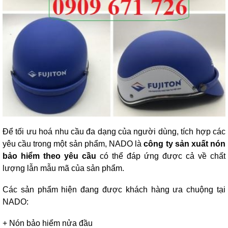
Để tối ưu hoá nhu cầu đa dạng của người dùng, tích hợp các
yêu cầu trong một sản phẩm, NADO là
công ty sản xuất nón
bảo hiểm theo yêu cầu
có thể đáp ứng được cả về chất
lượng lẫn mẫu mã của sản phẩm.
Các sản phẩm hiện đang được khách hàng ưa chuộng tại
NADO:
+ Nón bảo hiểm nửa đầu