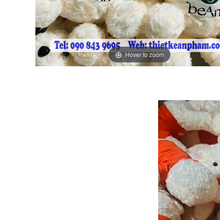
Hover to zoom