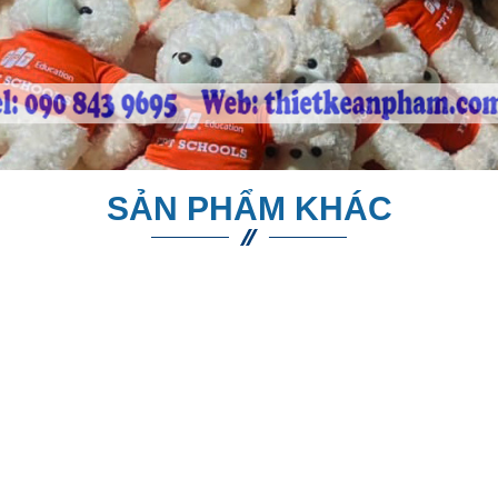
SẢN PHẨM KHÁC