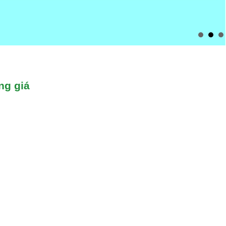
ng giá