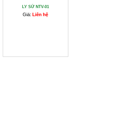
LY SỨ NTV-01
Giá:
Liên hệ