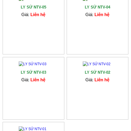
LY SỨ NTV-05
LY SỨ NTV-04
Giá:
Liên hệ
Giá:
Liên hệ
LY SỨ NTV-03
LY SỨ NTV-02
Giá:
Liên hệ
Giá:
Liên hệ