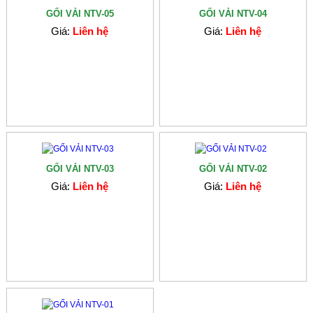
GỐI VẢI NTV-05
GỐI VẢI NTV-04
Giá:
Liên hệ
Giá:
Liên hệ
GỐI VẢI NTV-03
GỐI VẢI NTV-02
Giá:
Liên hệ
Giá:
Liên hệ