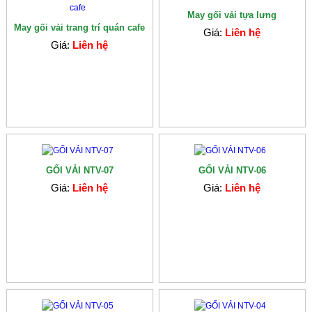
May gối vải tựa lưng
May gối vải trang trí quán cafe
Giá:
Liên hệ
Giá:
Liên hệ
GỐI VẢI NTV-07
GỐI VẢI NTV-06
Giá:
Liên hệ
Giá:
Liên hệ