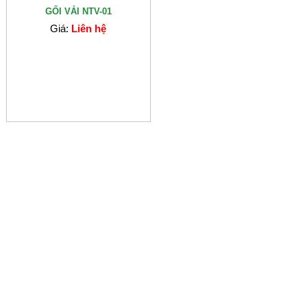
GỐI VẢI NTV-01
Giá:
Liên hệ