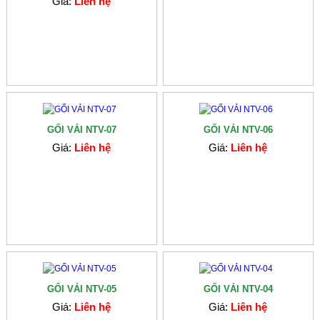
Giá:
Liên hệ
GỐI VẢI NTV-07
GỐI VẢI NTV-06
Giá:
Liên hệ
Giá:
Liên hệ
GỐI VẢI NTV-05
GỐI VẢI NTV-04
Giá:
Liên hệ
Giá:
Liên hệ