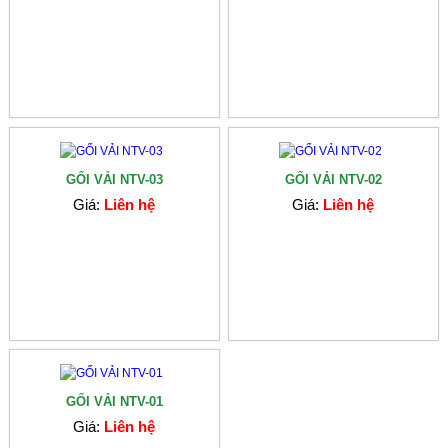
GỐI VẢI NTV-03
GỐI VẢI NTV-02
Giá:
Liên hệ
Giá:
Liên hệ
GỐI VẢI NTV-01
Giá:
Liên hệ