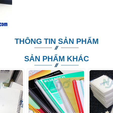
THÔNG TIN SẢN PHẨM
SẢN PHẨM KHÁC