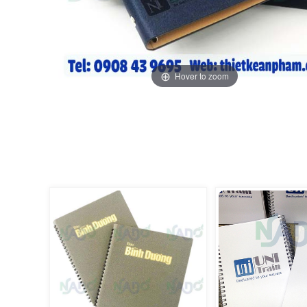
Hover to zoom