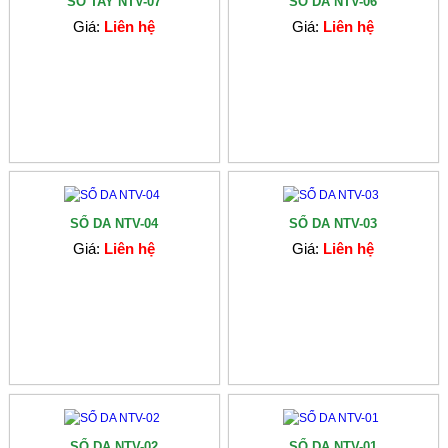
SỔ TAY NTV-07
SỔ DA NTV-06
Giá:
Liên hệ
Giá:
Liên hệ
SỔ DA NTV-04
SỔ DA NTV-03
Giá:
Liên hệ
Giá:
Liên hệ
SỔ DA NTV-02
SỔ DA NTV-01