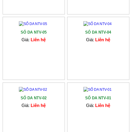
SỔ DA NTV-05
SỔ DA NTV-04
Giá:
Liên hệ
Giá:
Liên hệ
SỔ DA NTV-02
SỔ DA NTV-01
Giá:
Liên hệ
Giá:
Liên hệ