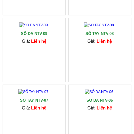
SỔ DA NTV-09
SỔ TAY NTV-08
Giá:
Liên hệ
Giá:
Liên hệ
SỔ TAY NTV-07
SỔ DA NTV-06
Giá:
Liên hệ
Giá:
Liên hệ