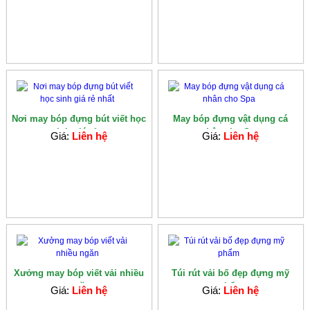
Nơi may bóp đựng bút viết học
May bóp đựng vật dụng cá
sinh giá rẻ...
nhân cho Spa
Giá:
Liên hệ
Giá:
Liên hệ
Xưởng may bóp viết vải nhiều
Túi rút vải bố đẹp đựng mỹ
ngăn
phẩm
Giá:
Liên hệ
Giá:
Liên hệ