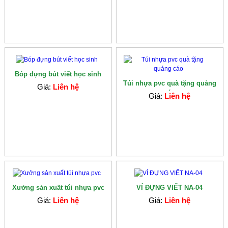
Bóp đựng bút viết học sinh
Túi nhựa pvc quà tặng quảng
Giá:
Liên hệ
cáo
Giá:
Liên hệ
Xưởng sản xuất túi nhựa pvc
VÍ ĐỰNG VIẾT NA-04
Giá:
Liên hệ
Giá:
Liên hệ