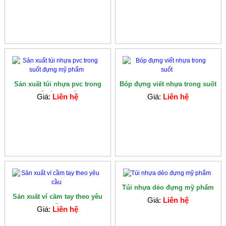
Sản xuất túi nhựa pvc trong
Bóp đựng viết nhựa trong suốt
suốt đựng mỹ...
Giá:
Liên hệ
Giá:
Liên hệ
Túi nhựa dẻo đựng mỹ phẩm
Sản xuất ví cầm tay theo yêu
Giá:
Liên hệ
cầu
Giá:
Liên hệ