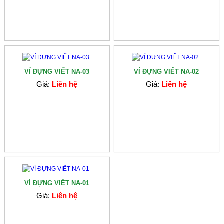
VÍ ĐỰNG VIẾT NA-03
VÍ ĐỰNG VIẾT NA-02
Giá:
Liên hệ
Giá:
Liên hệ
VÍ ĐỰNG VIẾT NA-01
Giá:
Liên hệ