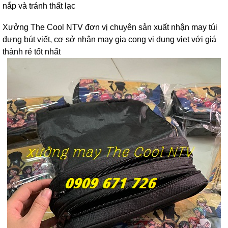
nắp và tránh thất lạc
Xưởng The Cool NTV đơn vị chuyên sản xuất nhận may túi
đựng bút viết, cơ sở nhận may gia cong vi dung viet với giá
thành rẻ tốt nhất