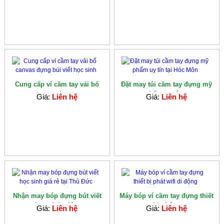
Cung cấp ví cầm tay vải bố
Đặt may túi cầm tay đựng mỹ
canvas đựng...
phẩm uy tín...
Giá:
Liên hệ
Giá:
Liên hệ
Nhận may bóp đựng bút viết
Máy bóp ví cầm tay đựng thiết
học sinh giá...
bị phát...
Giá:
Liên hệ
Giá:
Liên hệ