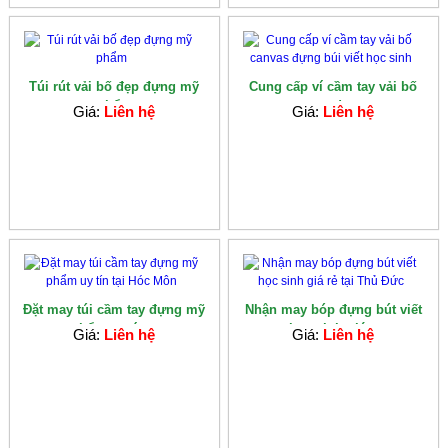
Túi rút vải bố đẹp đựng mỹ
Cung cấp ví cầm tay vải bố
phẩm
canvas đựng...
Giá:
Liên hệ
Giá:
Liên hệ
Đặt may túi cầm tay đựng mỹ
Nhận may bóp đựng bút viết
phẩm uy tín...
học sinh giá...
Giá:
Liên hệ
Giá:
Liên hệ