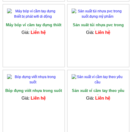
Máy bóp ví cầm tay đựng thiết
Sản xuất túi nhựa pvc trong
bị phát...
suốt đựng mỹ...
Giá:
Liên hệ
Giá:
Liên hệ
Bóp đựng viết nhựa trong suốt
Sản xuất ví cầm tay theo yêu
cầu
Giá:
Liên hệ
Giá:
Liên hệ