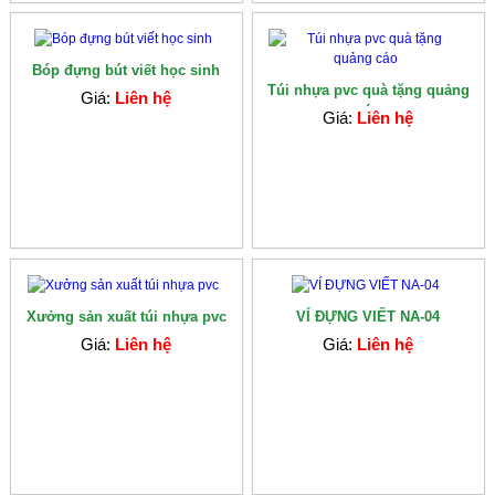
Bóp đựng bút viết học sinh
Túi nhựa pvc quà tặng quảng
Giá:
Liên hệ
cáo
Giá:
Liên hệ
Xưởng sản xuất túi nhựa pvc
VÍ ĐỰNG VIẾT NA-04
Giá:
Liên hệ
Giá:
Liên hệ