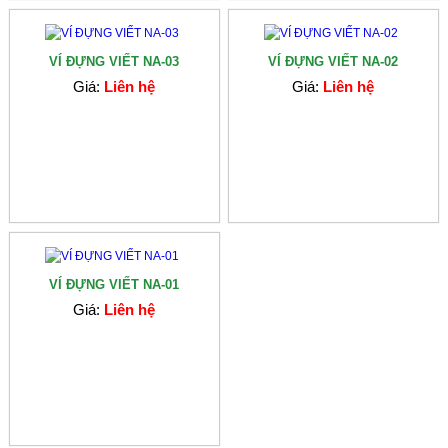
VÍ ĐỰNG VIẾT NA-03
VÍ ĐỰNG VIẾT NA-02
Giá:
Liên hệ
Giá:
Liên hệ
VÍ ĐỰNG VIẾT NA-01
Giá:
Liên hệ