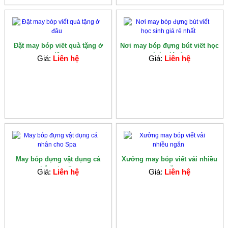
Đặt may bóp viết quà tặng ở
Nơi may bóp đựng bút viết học
đâu
sinh giá rẻ...
Giá:
Liên hệ
Giá:
Liên hệ
May bóp đựng vật dụng cá
Xưởng may bóp viết vải nhiều
nhân cho Spa
ngăn
Giá:
Liên hệ
Giá:
Liên hệ