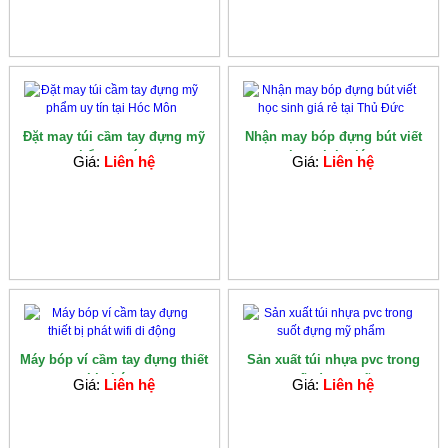
Đặt may túi cầm tay đựng mỹ
Nhận may bóp đựng bút viết
phẩm uy tín...
học sinh giá...
Giá:
Liên hệ
Giá:
Liên hệ
Máy bóp ví cầm tay đựng thiết
Sản xuất túi nhựa pvc trong
bị phát...
suốt đựng mỹ...
Giá:
Liên hệ
Giá:
Liên hệ