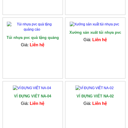
Xưởng sản xuất túi nhựa pvc
Túi nhựa pvc quà tặng quảng
Giá:
Liên hệ
cáo
Giá:
Liên hệ
VÍ ĐỰNG VIẾT NA-04
VÍ ĐỰNG VIẾT NA-02
Giá:
Liên hệ
Giá:
Liên hệ