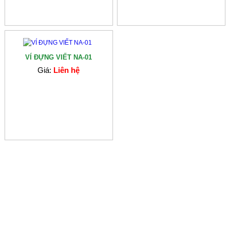
VÍ ĐỰNG VIẾT NA-01
Giá:
Liên hệ