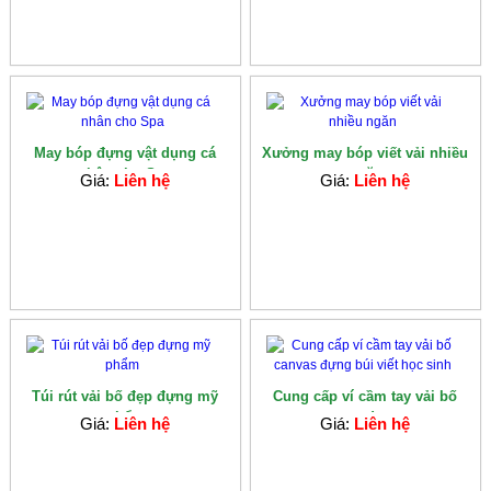
May bóp đựng vật dụng cá
Xưởng may bóp viết vải nhiều
nhân cho Spa
ngăn
Giá:
Liên hệ
Giá:
Liên hệ
Túi rút vải bố đẹp đựng mỹ
Cung cấp ví cầm tay vải bố
phẩm
canvas đựng...
Giá:
Liên hệ
Giá:
Liên hệ