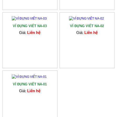
VÍ ĐỰNG VIẾT NA-03
VÍ ĐỰNG VIẾT NA-02
Giá:
Liên hệ
Giá:
Liên hệ
VÍ ĐỰNG VIẾT NA-01
Giá:
Liên hệ