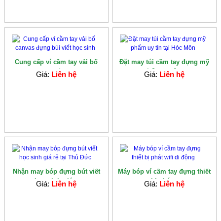
Cung cấp ví cầm tay vải bố
Đặt may túi cầm tay đựng mỹ
canvas đựng...
phẩm uy tín...
Giá:
Liên hệ
Giá:
Liên hệ
Nhận may bóp đựng bút viết
Máy bóp ví cầm tay đựng thiết
học sinh giá...
bị phát...
Giá:
Liên hệ
Giá:
Liên hệ