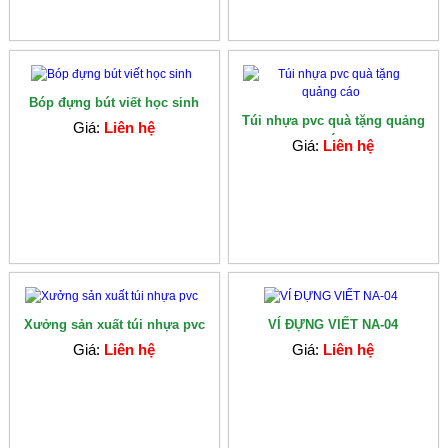
Bóp đựng bút viết học sinh
Túi nhựa pvc quà tặng quảng
Giá:
Liên hệ
cáo
Giá:
Liên hệ
Xưởng sản xuất túi nhựa pvc
VÍ ĐỰNG VIẾT NA-04
Giá:
Liên hệ
Giá:
Liên hệ