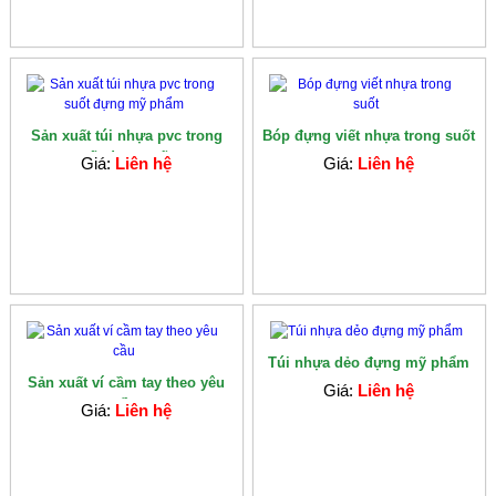
Sản xuất túi nhựa pvc trong
Bóp đựng viết nhựa trong suốt
suốt đựng mỹ...
Giá:
Liên hệ
Giá:
Liên hệ
Túi nhựa dẻo đựng mỹ phẩm
Sản xuất ví cầm tay theo yêu
Giá:
Liên hệ
cầu
Giá:
Liên hệ