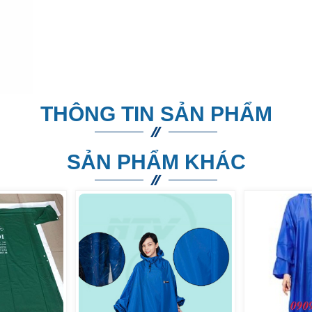
THÔNG TIN SẢN PHẨM
SẢN PHẨM KHÁC