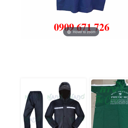
Hover to zoom