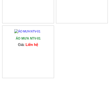
ÁO MƯA NTV-01
Giá:
Liên hệ