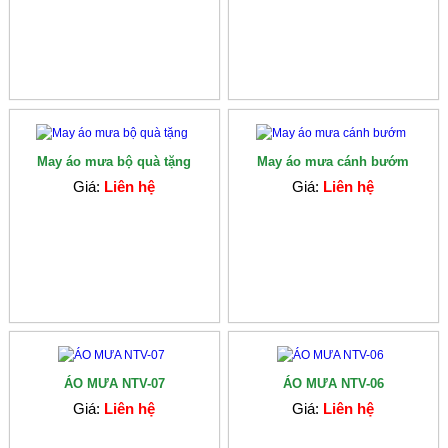
May áo mưa bộ quà tặng
May áo mưa cánh bướm
Giá:
Liên hệ
Giá:
Liên hệ
ÁO MƯA NTV-07
ÁO MƯA NTV-06
Giá:
Liên hệ
Giá:
Liên hệ