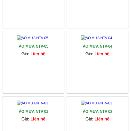
ÁO MƯA NTV-05
ÁO MƯA NTV-04
Giá:
Liên hệ
Giá:
Liên hệ
ÁO MƯA NTV-03
ÁO MƯA NTV-02
Giá:
Liên hệ
Giá:
Liên hệ