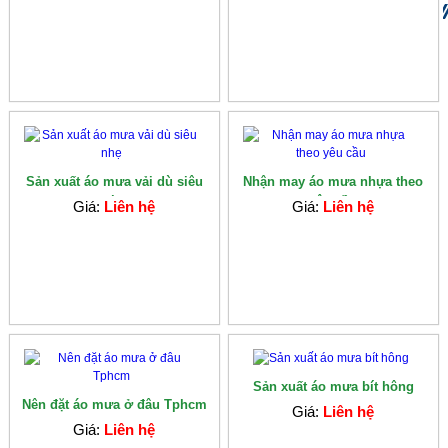
Sản xuất áo mưa vải dù siêu
Nhận may áo mưa nhựa theo
nhẹ
yêu cầu
Giá:
Liên hệ
Giá:
Liên hệ
Sản xuất áo mưa bít hông
Nên đặt áo mưa ở đâu Tphcm
Giá:
Liên hệ
Giá:
Liên hệ