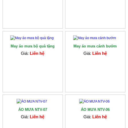
May áo mưa bộ quà tặng
May áo mưa cánh bướm
Giá:
Liên hệ
Giá:
Liên hệ
ÁO MƯA NTV-07
ÁO MƯA NTV-06
Giá:
Liên hệ
Giá:
Liên hệ