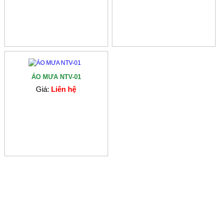
ÁO MƯA NTV-01
Giá:
Liên hệ