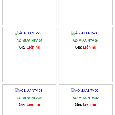
ÁO MƯA NTV-05
ÁO MƯA NTV-04
Giá:
Liên hệ
Giá:
Liên hệ
ÁO MƯA NTV-03
ÁO MƯA NTV-02
Giá:
Liên hệ
Giá:
Liên hệ