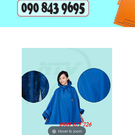
Hover to zoom